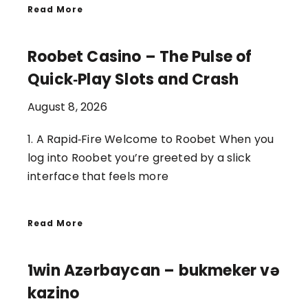
Read More
Roobet Casino – The Pulse of
Quick‑Play Slots and Crash
August 8, 2026
1. A Rapid‑Fire Welcome to Roobet When you
log into Roobet you’re greeted by a slick
interface that feels more
Read More
1win Azərbaycan – bukmeker və
kazino